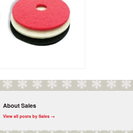
About Sales
View all posts by Sales
→